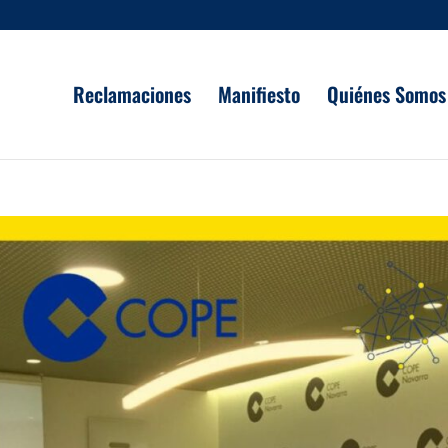
Reclamaciones
Manifiesto
Quiénes Somos