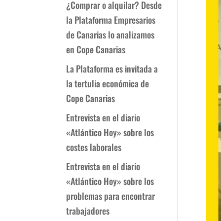
¿Comprar o alquilar? Desde
la Plataforma Empresarios
de Canarias lo analizamos
en Cope Canarias
La Plataforma es invitada a
la tertulia económica de
Cope Canarias
Entrevista en el diario
«Atlántico Hoy» sobre los
costes laborales
Entrevista en el diario
«Atlántico Hoy» sobre los
problemas para encontrar
trabajadores