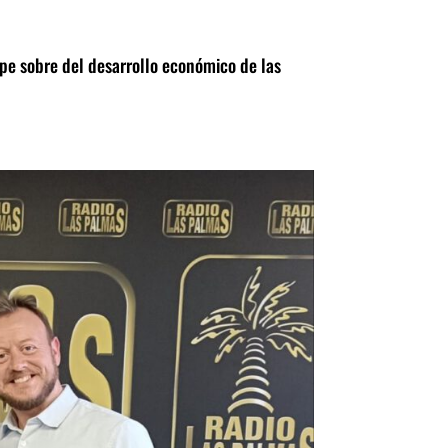
ope sobre del desarrollo económico de las