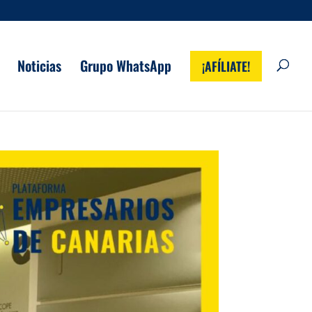
Noticias
Grupo WhatsApp
¡AFÍLIATE!