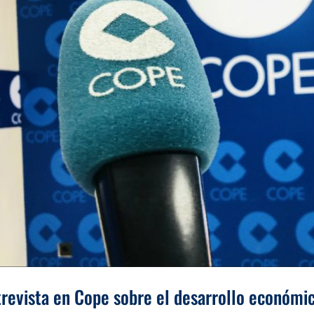
trevista en Cope sobre el desarrollo económi