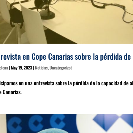
revista en Cope Canarias sobre la pérdida de
elena
|
May 19, 2023
|
Noticias
,
Uncategorized
icipamos en una entrevista sobre la pérdida de la capacidad de ah
 Canarias.