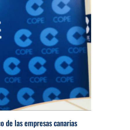
co de las empresas canarias