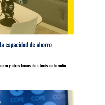
 la capacidad de ahorro
orro y otros temas de interés en la radio