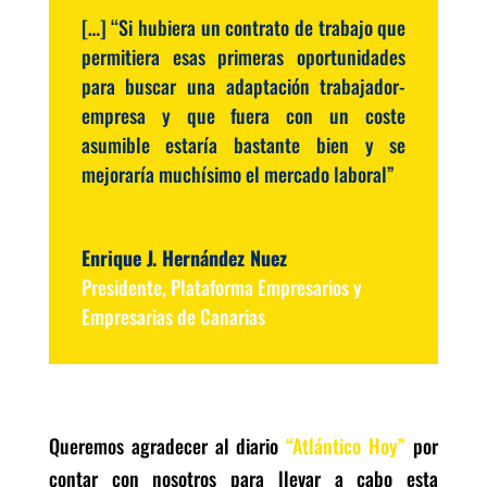
[…] “Si hubiera un contrato de trabajo que
permitiera esas primeras oportunidades
para buscar una adaptación trabajador-
empresa y que fuera con un coste
asumible estaría bastante bien y se
mejoraría muchísimo el mercado laboral”
Enrique J. Hernández Nuez
Presidente
,
Plataforma Empresarios y
Empresarias de Canarias
Queremos agradecer al diario
“Atlántico Hoy”
por
contar con nosotros para llevar a cabo esta