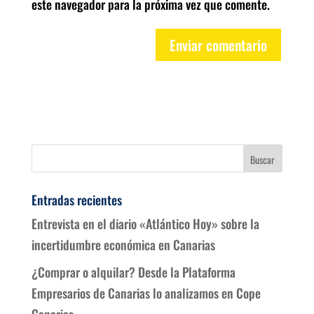
este navegador para la próxima vez que comente.
Entradas recientes
Entrevista en el diario «Atlántico Hoy» sobre la
incertidumbre económica en Canarias
¿Comprar o alquilar? Desde la Plataforma
Empresarios de Canarias lo analizamos en Cope
Canarias