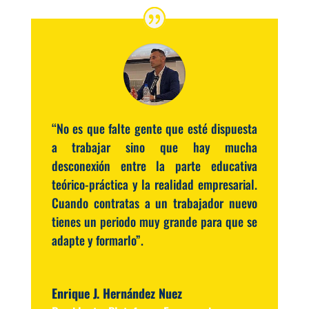
“No es que falte gente que esté dispuesta
a trabajar sino que hay mucha
desconexión entre la parte educativa
teórico-práctica y la realidad empresarial.
Cuando contratas a un trabajador nuevo
tienes un periodo muy grande para que se
adapte y formarlo”.
Enrique J. Hernández Nuez