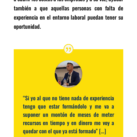
también a que aquellas personas con falta de
experiencia en el entorno laboral puedan tener su
oportunidad.
“Si yo al que no tiene nada de experiencia
tengo que estar formándolo y me va a
suponer un montón de meses de meter
recursos en tiempo y en dinero me voy a
quedar con el que ya está formado” […]