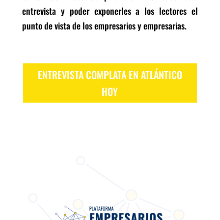
entrevista y poder exponerles a los lectores el
punto de vista de los empresarios y empresarias.
ENTREVISTA COMPLATA EN ATLÁNTICO
HOY