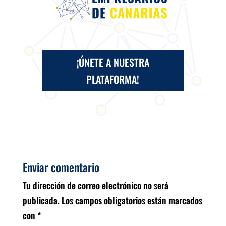
¡ÚNETE A NUESTRA
PLATAFORMA!
Enviar comentario
Tu dirección de correo electrónico no será
publicada.
Los campos obligatorios están marcados
con
*