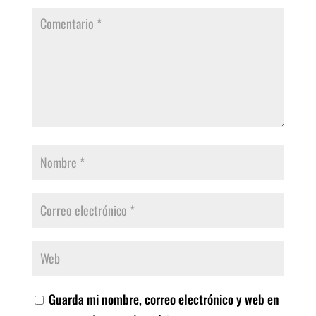
Guarda mi nombre, correo electrónico y web en