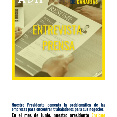
Nuestro Presidente comenta la problemática de las
empresas para encontrar trabajadores para sus negocios.
En el mes de junio, nuestro presidente
Enrique