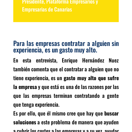
Presidente
,
Plataforma Empresarios y
Empresarias de Canarias
Para las empresas contratar a alguien sin
experiencia, es un gasto muy alto.
En esta entrevista, Enrique Hernández Nuez
también comenta que el contratar a alguien que no
tiene experiencia, es un
gasto muy alto que sufre
la empresa
y que está es una de las razones por las
que las empresas terminan contratando a gente
que tenga experiencia.
Es por ello, que él mismo cree que hay que
buscar
soluciones
a este problema de manera que ayuden
a cubrir los costes a las empresas y a su vez, ayudar