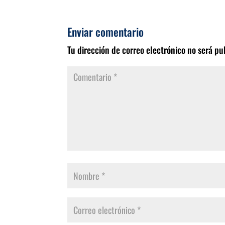
Enviar comentario
Tu dirección de correo electrónico no será pu