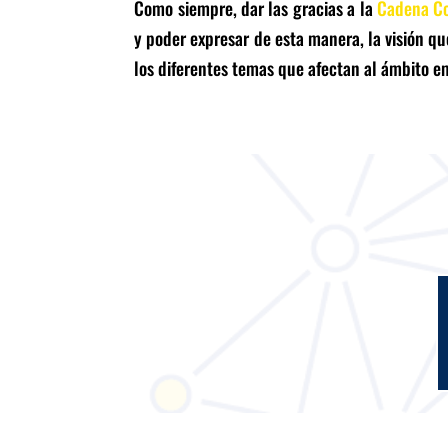
Como siempre, dar las gracias a la
Cadena Co
y poder expresar de esta manera, la visión qu
los diferentes temas que afectan al ámbito e