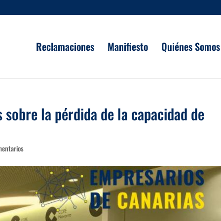
Reclamaciones
Manifiesto
Quiénes Somos
 sobre la pérdida de la capacidad de
mentarios