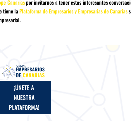
pe Canarias
por invitarnos a tener estas interesantes conversac
e tiene la
Plataforma de Empresarios y Empresarias de Canarias
s
mpresarial.
¡ÚNETE A
NUESTRA
PLATAFORMA!