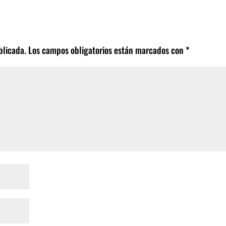
blicada.
Los campos obligatorios están marcados con
*