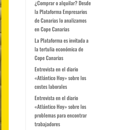
¿Comprar o alquilar? Desde
la Plataforma Empresarios
de Canarias lo analizamos
en Cope Canarias
La Plataforma es invitada a
la tertulia económica de
Cope Canarias
Entrevista en el diario
«Atlántico Hoy» sobre los
costes laborales
Entrevista en el diario
«Atlántico Hoy» sobre los
problemas para encontrar
trabajadores