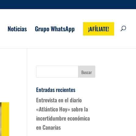
Noticias
Grupo WhatsApp
¡AFÍLIATE!
Entradas recientes
Entrevista en el diario
«Atlántico Hoy» sobre la
incertidumbre económica
en Canarias