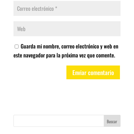
Guarda mi nombre, correo electrónico y web en
este navegador para la próxima vez que comente.