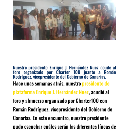
Nuestro presidente Enrique J. Hernández Nuez acude al
foro organizado por Charter 100 juanto a Román
Rodríguez, vicepresidente del Gobierno de Canarias.
Hace unas semanas atrás, nuestro
presidente de
plataforma Enrique J. Hernández Nuez
, acudió al
foro y almuerzo organizado por Charter100 con
Román Rodríguez, vicepresidente del Gobierno de
Canarias. En este encuentro, nuestro presidente
pudo escuchar cuáles serán las diferentes líneas de