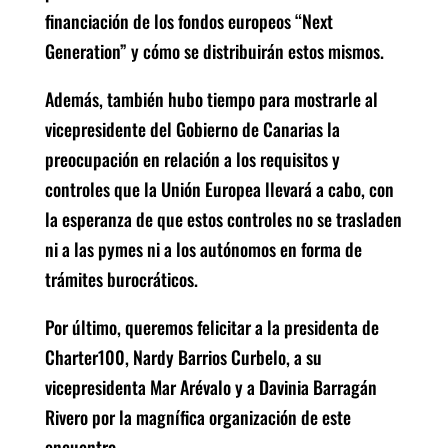
financiación de los fondos europeos “Next
Generation” y cómo se distribuirán estos mismos.
Además, también hubo tiempo para mostrarle al
vicepresidente del Gobierno de Canarias la
preocupación en relación a los requisitos y
controles que la Unión Europea llevará a cabo, con
la esperanza de que estos controles no se trasladen
ni a las pymes ni a los autónomos en forma de
trámites burocráticos.
Por último, queremos felicitar a la presidenta de
Charter100, Nardy Barrios Curbelo, a su
vicepresidenta Mar Arévalo y a Davinia Barragán
Rivero por la magnífica organización de este
encuentro.