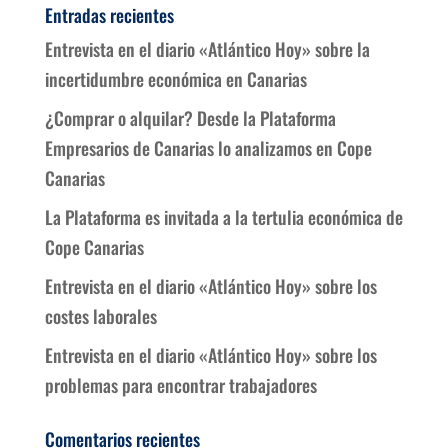
Entradas recientes
Entrevista en el diario «Atlántico Hoy» sobre la
incertidumbre económica en Canarias
¿Comprar o alquilar? Desde la Plataforma
Empresarios de Canarias lo analizamos en Cope
Canarias
La Plataforma es invitada a la tertulia económica de
Cope Canarias
Entrevista en el diario «Atlántico Hoy» sobre los
costes laborales
Entrevista en el diario «Atlántico Hoy» sobre los
problemas para encontrar trabajadores
Comentarios recientes