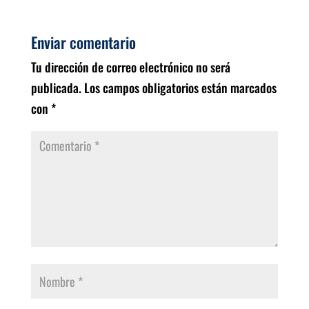
Enviar comentario
Tu dirección de correo electrónico no será
publicada.
Los campos obligatorios están marcados
con
*