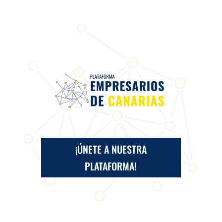
¡ÚNETE A NUESTRA
PLATAFORMA!