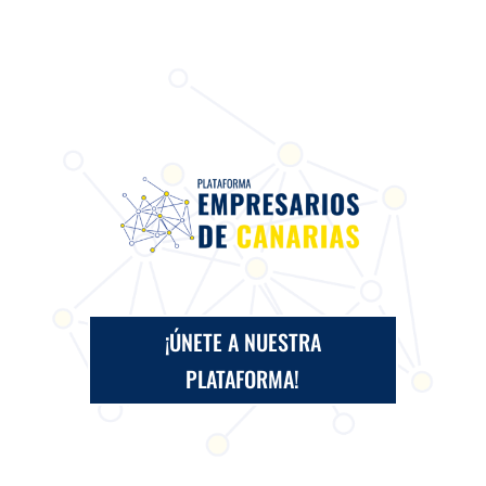
¡ÚNETE A NUESTRA
PLATAFORMA!