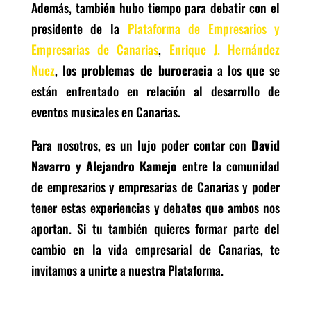
Además, también hubo tiempo para debatir con el
presidente de la
Plataforma de Empresarios y
Empresarias de Canarias
,
Enrique J. Hernández
Nuez
, los
problemas de burocracia
a los que se
están enfrentado en relación al desarrollo de
eventos musicales en Canarias.
Para nosotros, es un lujo poder contar con
David
Navarro
y
Alejandro Kamejo
entre la comunidad
de empresarios y empresarias de Canarias y poder
tener estas experiencias y debates que ambos nos
aportan. Si tu también quieres formar parte del
cambio en la vida empresarial de Canarias, te
invitamos a unirte a nuestra Plataforma.