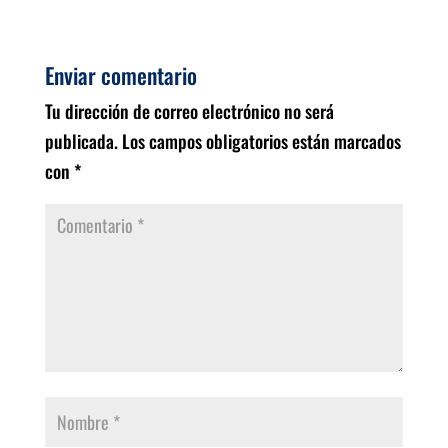
Enviar comentario
Tu dirección de correo electrónico no será
publicada.
Los campos obligatorios están marcados
con
*