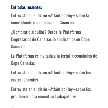
Entradas recientes
Entrevista en el diario «Atlántico Hoy» sobre la
incertidumbre económica en Canarias
¿Comprar o alquilar? Desde la Plataforma
Empresarios de Canarias lo analizamos en Cope
Canarias
La Plataforma es invitada a la tertulia económica de
Cope Canarias
Entrevista en el diario «Atlántico Hoy» sobre los
costes laborales
Entrevista en el diario «Atlántico Hoy» sobre los
problemas para encontrar trabajadores