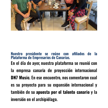
Nuestro presidente se reúne con afiliados de la
Plataforma de Empresarios de Canarias.
En el día de ayer, nuestra plataforma se reunió con
la empresa canaria de proyección internacional
DN7 Music
. En ese encuentro, nos comentaron cual
es su proyecto para su expansión internacional y
también de su
apuesta por el talento canario
y la
inversión en el archipiélago.