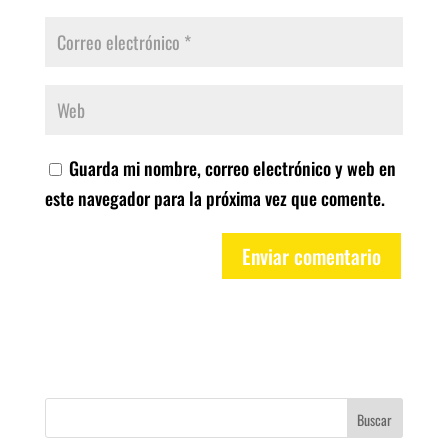
Guarda mi nombre, correo electrónico y web en
este navegador para la próxima vez que comente.