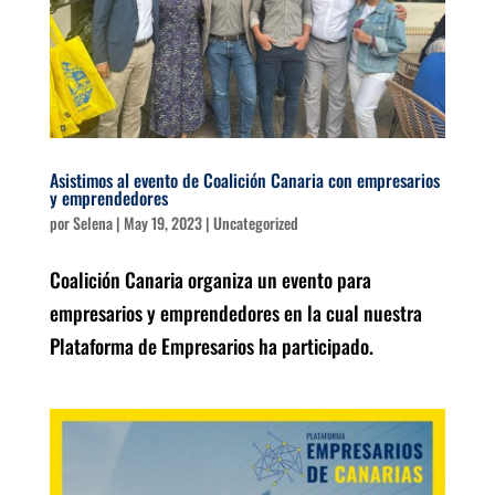
Asistimos al evento de Coalición Canaria con empresarios
y emprendedores
por
Selena
|
May 19, 2023
|
Uncategorized
Coalición Canaria organiza un evento para
empresarios y emprendedores en la cual nuestra
Plataforma de Empresarios ha participado.