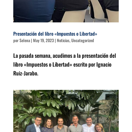
Presentación del libro «Impuestos o Libertad»
por
Selena
|
May 19, 2023
|
Noticias
,
Uncategorized
La pasada semana, acudimos a la presentación del
libro «Impuestos o Libertad» escrito por Ignacio
Ruiz-Jarabo.