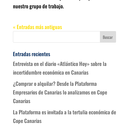
nuestro grupo de trabajo.
« Entradas más antiguas
Entradas recientes
Entrevista en el diario «Atlántico Hoy» sobre la
incertidumbre económica en Canarias
¿Comprar o alquilar? Desde la Plataforma
Empresarios de Canarias lo analizamos en Cope
Canarias
La Plataforma es invitada a la tertulia económica de
Cope Canarias