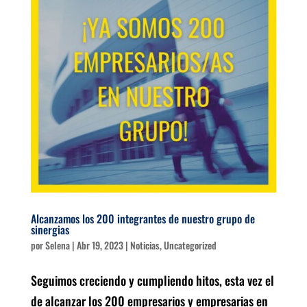
Alcanzamos los 200 integrantes de nuestro grupo de
sinergias
por
Selena
|
Abr 19, 2023
|
Noticias
,
Uncategorized
Seguimos creciendo y cumpliendo hitos, esta vez el
de alcanzar los 200 empresarios y empresarias en