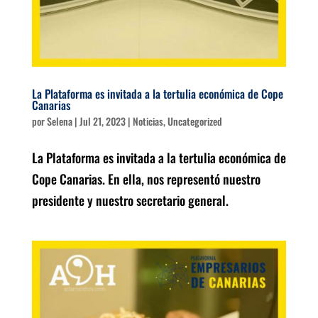
La Plataforma es invitada a la tertulia económica de Cope
Canarias
por
Selena
|
Jul 21, 2023
|
Noticias
,
Uncategorized
La Plataforma es invitada a la tertulia económica de
Cope Canarias. En ella, nos representó nuestro
presidente y nuestro secretario general.