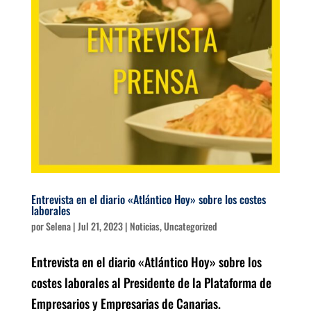
Entrevista en el diario «Atlántico Hoy» sobre los costes
laborales
por
Selena
|
Jul 21, 2023
|
Noticias
,
Uncategorized
Entrevista en el diario «Atlántico Hoy» sobre los
costes laborales al Presidente de la Plataforma de
Empresarios y Empresarias de Canarias.